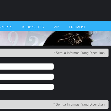
SPORTS
KLUB SLOTS
VIP
PROMOSI
* Semua Informasi Yang Diperlukan
* Semua Informasi Yang Diperlukan