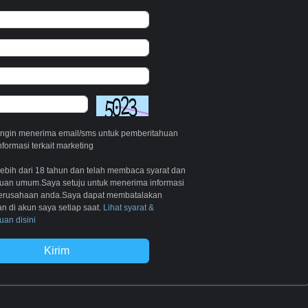
ingin menerima email/sms untuk pemberitahuan
nformasi terkait marketing
lebih dari 18 tahun dan telah membaca syarat dan
tuan umum.Saya setuju untuk menerima informasi
perusahaan anda.Saya dapat membatalakan
n di akun saya setiap saat.
Lihat syarat &
uan disini
Kirim